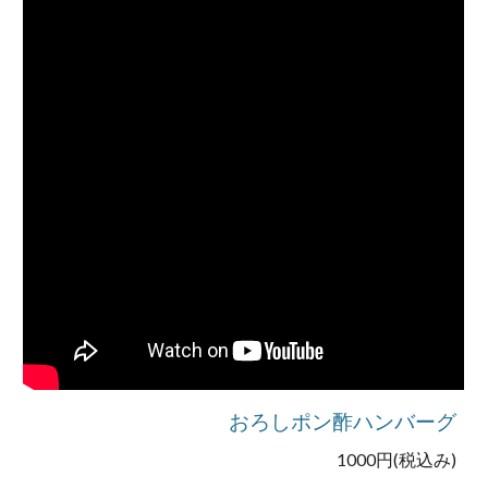
おろしポン酢ハンバーグ
1000円(税込み)