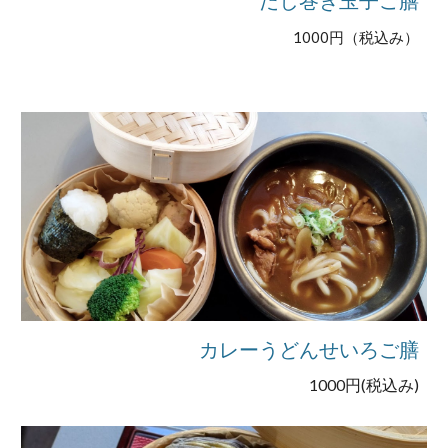
1000円（税込み）
カレーうどんせいろご膳
1000円(税込み)