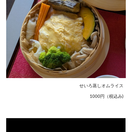
せいろ蒸しオムライス
1000円（税込み)