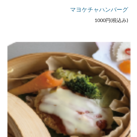
マヨケチャハンバーグ
1000円(税込み)