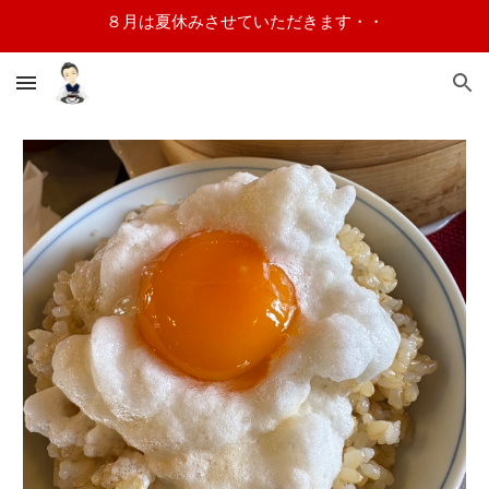
８月は夏休みさせていただきます・・
Skip to main content
Skip to navigation